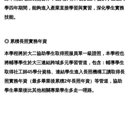
學四年期間，能夠進入產業直接學習與實習，深化學生實務
技能。
◎
累積長照實務年資
本學程將於大二協助學生取得照服員單一級證照，本學程也
將輔導學生於大三連結跨域多元學習管道，包含：輔導學生
取得社工師45學分資格、連結學生進入長照機構工讀取得長
照實務年資（最多畢業後累積2年長照年資）等管道，協助
學生畢業後比其他相關專業學生多走一哩路。