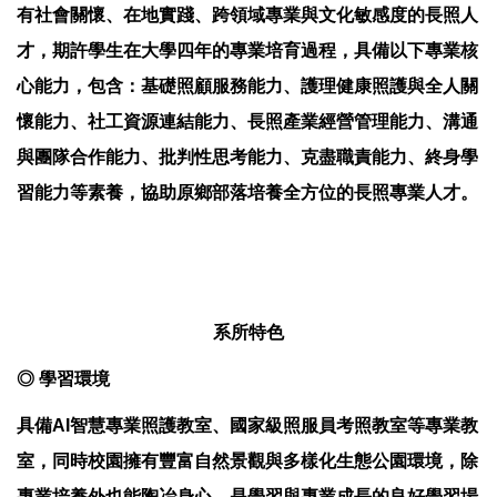
有社會關懷、在地實踐、跨領域專業與文化敏感度的長照人
才，期許學生在大學四年的專業培育過程，具備以下專業核
心能力，包含：基礎照顧服務能力、護理健康照護與全人關
懷能力、社工資源連結能力、長照產業經營管理能力、溝通
與團隊合作能力、批判性思考能力、克盡職責能力、終身學
習能力等素養，協助原鄉部落培養全方位的長照專業人才。
系所特色
◎
學習環境
具備AI智慧專業照護教室、國家級照服員考照教室等專業教
室，同時校園擁有豐富自然景觀與多樣化生態公園環境，除
專業培養外也能陶冶身心，是學習與專業成長的良好學習場