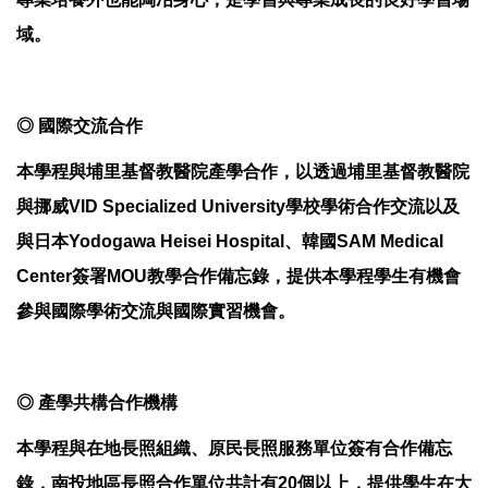
域。
◎
國際交流合作
本學程與埔里基督教醫院產學合作，以透過埔里基督教醫院
與挪威VID Specialized University學校學術合作交流以及
與日本Yodogawa Heisei Hospital、韓國SAM Medical
Center簽署MOU教學合作備忘錄，提供本學程學生有機會
參與國際學術交流與國際實習機會。
◎
產學共構合作機構
本學程與在地長照組織、原民長照服務單位簽有合作備忘
錄，南投地區長照合作單位共計有20個以上，提供學生在大