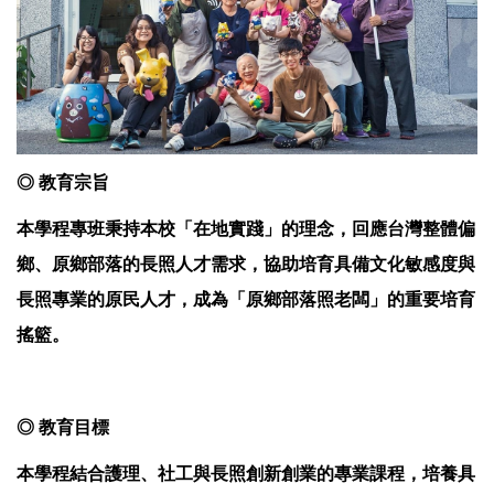
◎
教育宗旨
本學程專班秉持本校「在地實踐」的理念，回應台灣整體偏
鄉、原鄉部落的長照人才需求，協助培育具備文化敏感度與
長照專業的原民人才，成為「原鄉部落照老闆」的重要培育
搖籃。
◎
教育目標
本學程結合護理、社工與長照創新創業的專業課程，培養具